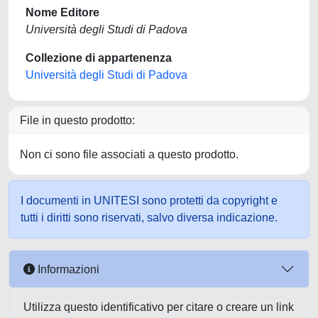
Nome Editore
Università degli Studi di Padova
Collezione di appartenenza
Università degli Studi di Padova
File in questo prodotto:
Non ci sono file associati a questo prodotto.
I documenti in UNITESI sono protetti da copyright e
tutti i diritti sono riservati, salvo diversa indicazione.
Informazioni
Utilizza questo identificativo per citare o creare un link