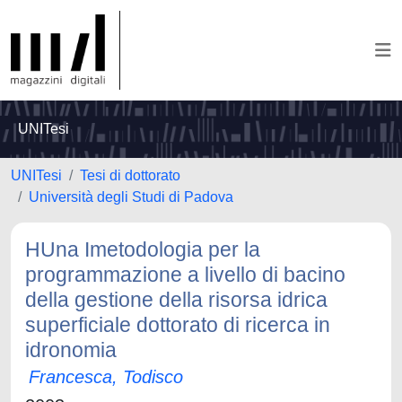
UNITesi
UNITesi
Tesi di dottorato
Università degli Studi di Padova
HUna Imetodologia per la
programmazione a livello di bacino
della gestione della risorsa idrica
superficiale dottorato di ricerca in
idronomia
Francesca, Todisco