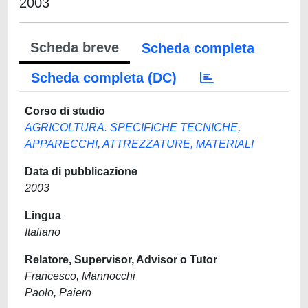
2003
Scheda breve
Scheda completa
Scheda completa (DC)
Corso di studio
AGRICOLTURA. SPECIFICHE TECNICHE,
APPARECCHI, ATTREZZATURE, MATERIALI
Data di pubblicazione
2003
Lingua
Italiano
Relatore, Supervisor, Advisor o Tutor
Francesco, Mannocchi
Paolo, Paiero