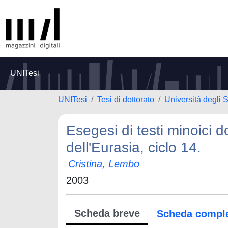
UNITesi
UNITesi
Tesi di dottorato
Università degli 
Esegesi di testi minoici do
dell'Eurasia, ciclo 14.
Cristina, Lembo
2003
Scheda breve
Scheda compl