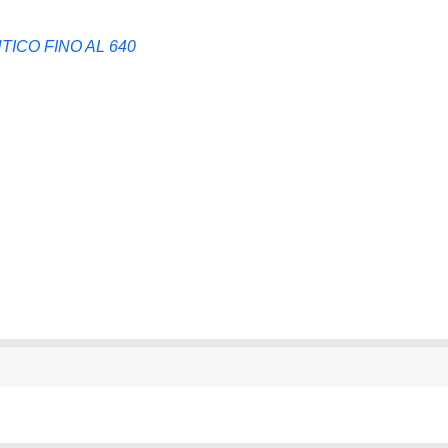
TICO FINO AL 640