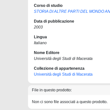
Corso di studio
STORIA DI ALTRE PARTI DEL MONDO AN
Data di pubblicazione
2003
Lingua
Italiano
Nome Editore
Università degli Studi di Macerata
Collezione di appartenenza
Università degli Studi di Macerata
File in questo prodotto:
Non ci sono file associati a questo prodotto.