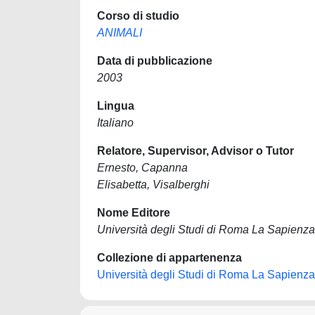
Corso di studio
ANIMALI
Data di pubblicazione
2003
Lingua
Italiano
Relatore, Supervisor, Advisor o Tutor
Ernesto, Capanna
Elisabetta, Visalberghi
Nome Editore
Università degli Studi di Roma La Sapienza
Collezione di appartenenza
Università degli Studi di Roma La Sapienza