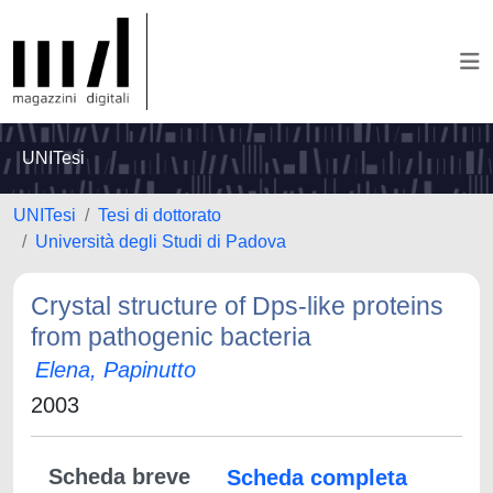
UNITesi
UNITesi
Tesi di dottorato
Università degli Studi di Padova
Crystal structure of Dps-like proteins
from pathogenic bacteria
Elena, Papinutto
2003
Scheda breve
Scheda completa