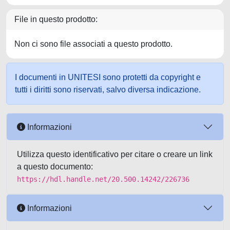
File in questo prodotto:
Non ci sono file associati a questo prodotto.
I documenti in UNITESI sono protetti da copyright e
tutti i diritti sono riservati, salvo diversa indicazione.
Informazioni
Utilizza questo identificativo per citare o creare un link
a questo documento:
https://hdl.handle.net/20.500.14242/226736
Informazioni