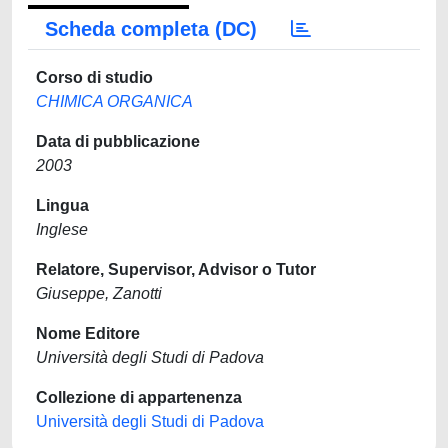
Scheda completa (DC)
Corso di studio
CHIMICA ORGANICA
Data di pubblicazione
2003
Lingua
Inglese
Relatore, Supervisor, Advisor o Tutor
Giuseppe, Zanotti
Nome Editore
Università degli Studi di Padova
Collezione di appartenenza
Università degli Studi di Padova