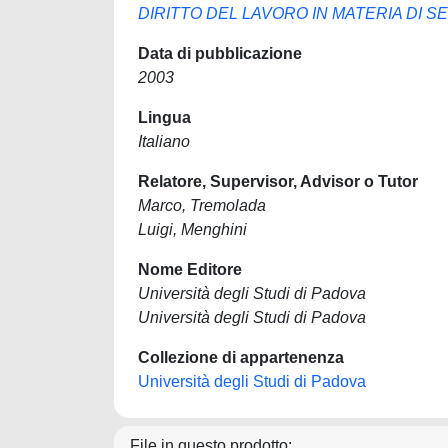
DIRITTO DEL LAVORO IN MATERIA DI S
Data di pubblicazione
2003
Lingua
Italiano
Relatore, Supervisor, Advisor o Tutor
Marco, Tremolada
Luigi, Menghini
Nome Editore
Università degli Studi di Padova
Università degli Studi di Padova
Collezione di appartenenza
Università degli Studi di Padova
File in questo prodotto: