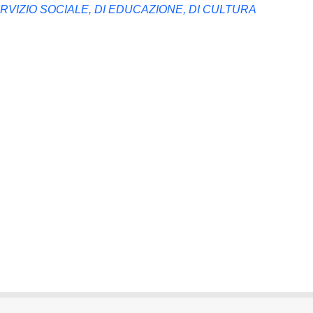
ERVIZIO SOCIALE, DI EDUCAZIONE, DI CULTURA