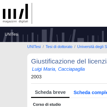
UNITesi
UNITesi
Tesi di dottorato
Università degli 
Giustificazione del licenz
Luigi Maria, Cacciapaglia
2003
Scheda breve
Scheda compl
Corso di studio