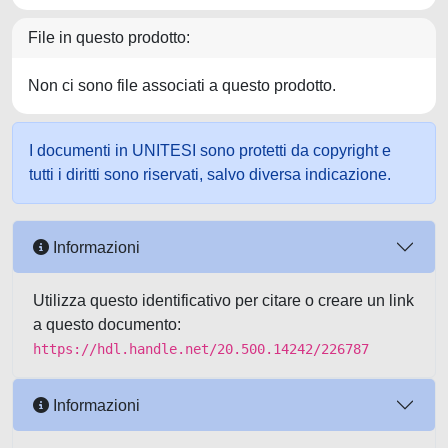
File in questo prodotto:
Non ci sono file associati a questo prodotto.
I documenti in UNITESI sono protetti da copyright e
tutti i diritti sono riservati, salvo diversa indicazione.
Informazioni
Utilizza questo identificativo per citare o creare un link
a questo documento:
https://hdl.handle.net/20.500.14242/226787
Informazioni