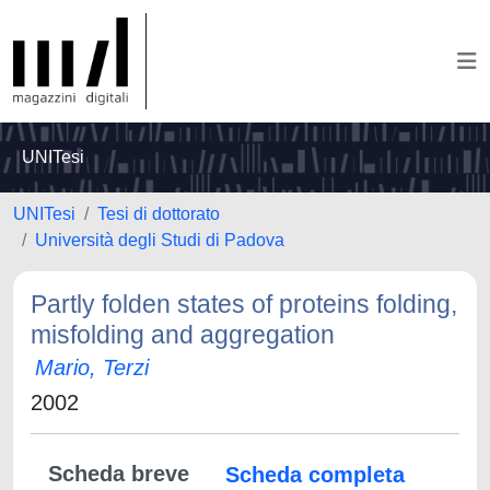
UNITesi
UNITesi
Tesi di dottorato
Università degli Studi di Padova
Partly folden states of proteins folding,
misfolding and aggregation
Mario, Terzi
2002
Scheda breve
Scheda completa