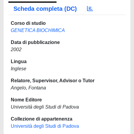
Scheda completa (DC)
Corso di studio
GENETICA BIOCHIMICA
Data di pubblicazione
2002
Lingua
Inglese
Relatore, Supervisor, Advisor o Tutor
Angelo, Fontana
Nome Editore
Università degli Studi di Padova
Collezione di appartenenza
Università degli Studi di Padova