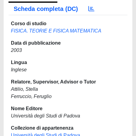
Scheda completa (DC)
Corso di studio
FISICA. TEORIE E FISICA MATEMATICA
Data di pubblicazione
2003
Lingua
Inglese
Relatore, Supervisor, Advisor o Tutor
Attilio, Stella
Ferruccio, Feruglio
Nome Editore
Università degli Studi di Padova
Collezione di appartenenza
Università degli Studi di Padova