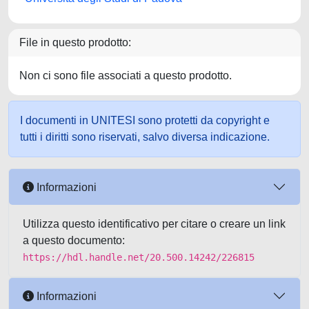
File in questo prodotto:
Non ci sono file associati a questo prodotto.
I documenti in UNITESI sono protetti da copyright e
tutti i diritti sono riservati, salvo diversa indicazione.
Informazioni
Utilizza questo identificativo per citare o creare un link
a questo documento:
https://hdl.handle.net/20.500.14242/226815
Informazioni