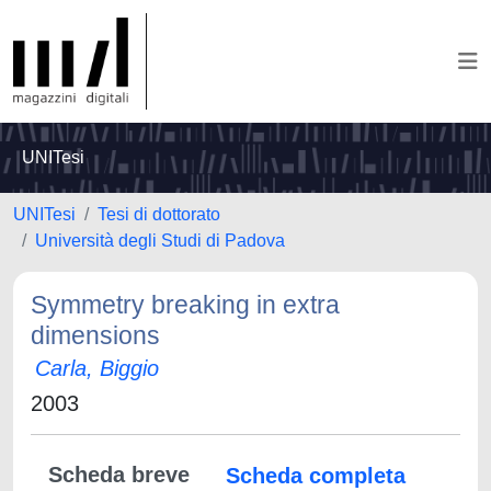
UNITesi
UNITesi
Tesi di dottorato
Università degli Studi di Padova
Symmetry breaking in extra
dimensions
Carla, Biggio
2003
Scheda breve
Scheda completa