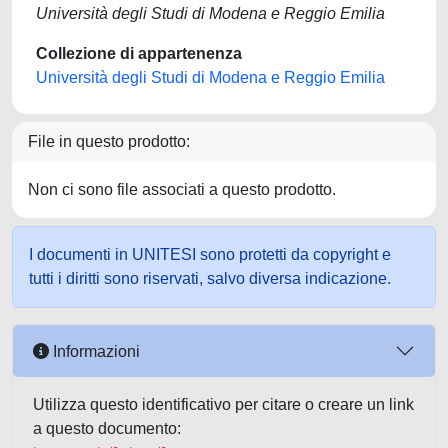
Università degli Studi di Modena e Reggio Emilia
Collezione di appartenenza
Università degli Studi di Modena e Reggio Emilia
File in questo prodotto:
Non ci sono file associati a questo prodotto.
I documenti in UNITESI sono protetti da copyright e
tutti i diritti sono riservati, salvo diversa indicazione.
Informazioni
Utilizza questo identificativo per citare o creare un link
a questo documento: