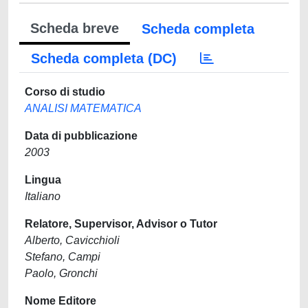
Scheda breve
Scheda completa
Scheda completa (DC)
Corso di studio
ANALISI MATEMATICA
Data di pubblicazione
2003
Lingua
Italiano
Relatore, Supervisor, Advisor o Tutor
Alberto, Cavicchioli
Stefano, Campi
Paolo, Gronchi
Nome Editore