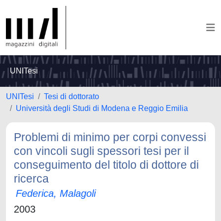
UNITesi
UNITesi
Tesi di dottorato
Università degli Studi di Modena e Reggio Emilia
Problemi di minimo per corpi convessi
con vincoli sugli spessori tesi per il
conseguimento del titolo di dottore di
ricerca
Federica, Malagoli
2003