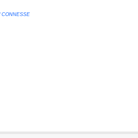
NI CONNESSE