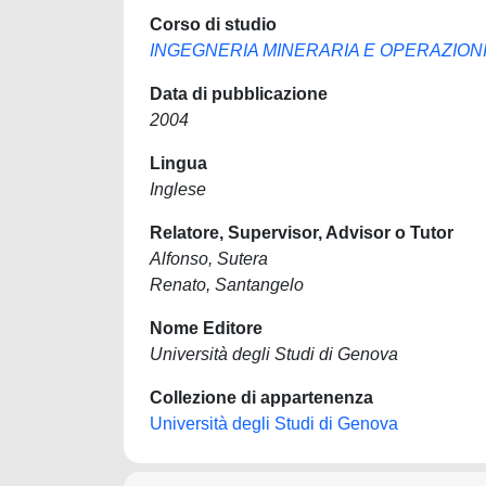
Corso di studio
INGEGNERIA MINERARIA E OPERAZIO
Data di pubblicazione
2004
Lingua
Inglese
Relatore, Supervisor, Advisor o Tutor
Alfonso, Sutera
Renato, Santangelo
Nome Editore
Università degli Studi di Genova
Collezione di appartenenza
Università degli Studi di Genova