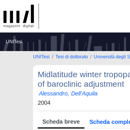
UNITesi
UNITesi
Tesi di dottorato
Università degli 
Midlatitude winter tropo
of baroclinic adjustment
Alessandro, Dell'Aquila
2004
Scheda breve
Scheda compl