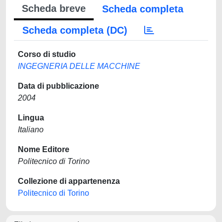
Scheda breve
Scheda completa
Scheda completa (DC)
Corso di studio
INGEGNERIA DELLE MACCHINE
Data di pubblicazione
2004
Lingua
Italiano
Nome Editore
Politecnico di Torino
Collezione di appartenenza
Politecnico di Torino