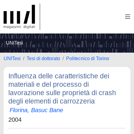
UNITesi
UNITesi
Tesi di dottorato
Politecnico di Torino
Influenza delle caratteristiche dei
materiali e del processo di
lavorazione sulle proprietà di crash
degli elementi di carrozzeria
Florina, Basuc Bane
2004