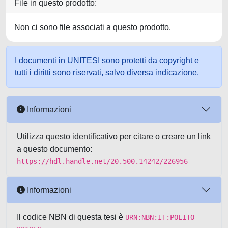
File in questo prodotto:
Non ci sono file associati a questo prodotto.
I documenti in UNITESI sono protetti da copyright e
tutti i diritti sono riservati, salvo diversa indicazione.
Informazioni
Utilizza questo identificativo per citare o creare un link
a questo documento:
https://hdl.handle.net/20.500.14242/226956
Informazioni
Il codice NBN di questa tesi è
URN:NBN:IT:POLITO-