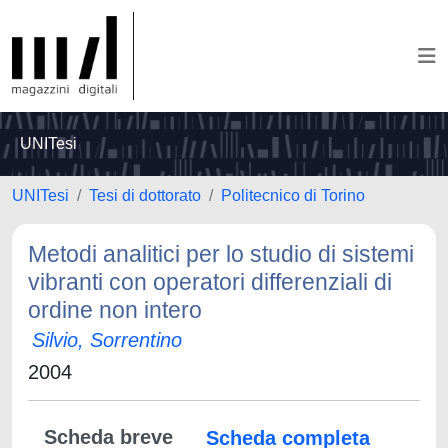
UNITesi
UNITesi
Tesi di dottorato
Politecnico di Torino
Metodi analitici per lo studio di sistemi
vibranti con operatori differenziali di
ordine non intero
Silvio, Sorrentino
2004
Scheda breve
Scheda completa