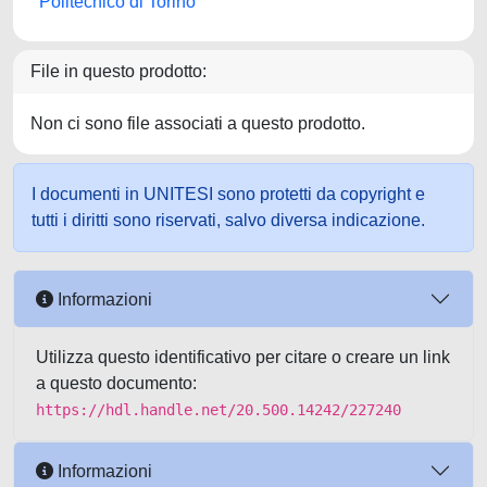
Politecnico di Torino
File in questo prodotto:
Non ci sono file associati a questo prodotto.
I documenti in UNITESI sono protetti da copyright e
tutti i diritti sono riservati, salvo diversa indicazione.
Informazioni
Utilizza questo identificativo per citare o creare un link
a questo documento:
https://hdl.handle.net/20.500.14242/227240
Informazioni