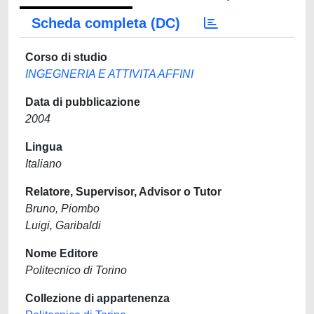
Scheda completa (DC)
Corso di studio
INGEGNERIA E ATTIVITA AFFINI
Data di pubblicazione
2004
Lingua
Italiano
Relatore, Supervisor, Advisor o Tutor
Bruno, Piombo
Luigi, Garibaldi
Nome Editore
Politecnico di Torino
Collezione di appartenenza