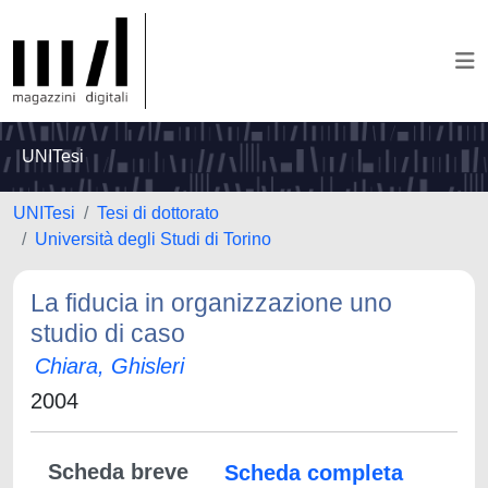
UNITesi
UNITesi
Tesi di dottorato
Università degli Studi di Torino
La fiducia in organizzazione uno
studio di caso
Chiara, Ghisleri
2004
Scheda breve
Scheda completa