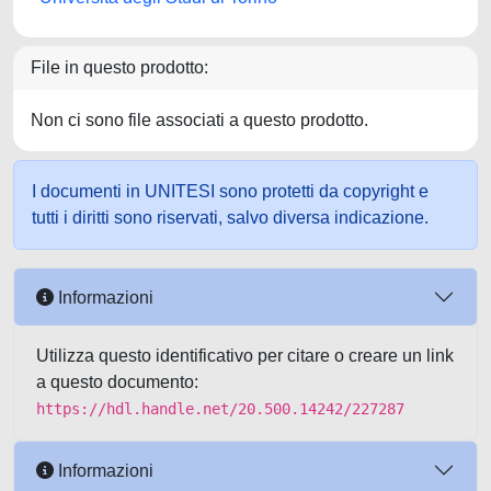
File in questo prodotto:
Non ci sono file associati a questo prodotto.
I documenti in UNITESI sono protetti da copyright e
tutti i diritti sono riservati, salvo diversa indicazione.
Informazioni
Utilizza questo identificativo per citare o creare un link
a questo documento:
https://hdl.handle.net/20.500.14242/227287
Informazioni