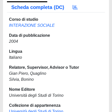
Scheda completa (DC)
Corso di studio
INTERAZIONE SOCIALE
Data di pubblicazione
2004
Lingua
Italiano
Relatore, Supervisor, Advisor o Tutor
Gian Piero, Quaglino
Silvia, Bonino
Nome Editore
Università degli Studi di Torino
Collezione di appartenenza
Università degli Studi di Torino