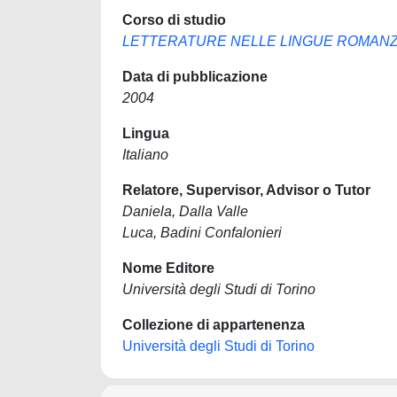
Corso di studio
LETTERATURE NELLE LINGUE ROMAN
Data di pubblicazione
2004
Lingua
Italiano
Relatore, Supervisor, Advisor o Tutor
Daniela, Dalla Valle
Luca, Badini Confalonieri
Nome Editore
Università degli Studi di Torino
Collezione di appartenenza
Università degli Studi di Torino