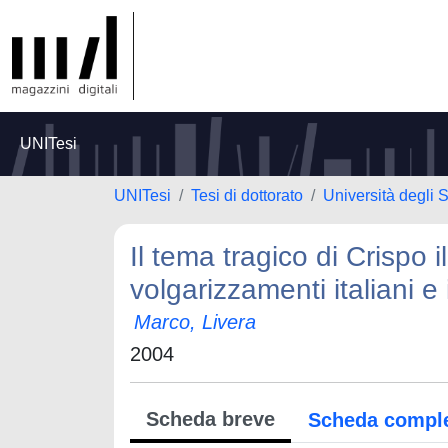
UNITesi
UNITesi
Tesi di dottorato
Università degli S
Il tema tragico di Crispo i
volgarizzamenti italiani e
Marco, Livera
2004
Scheda breve
Scheda compl