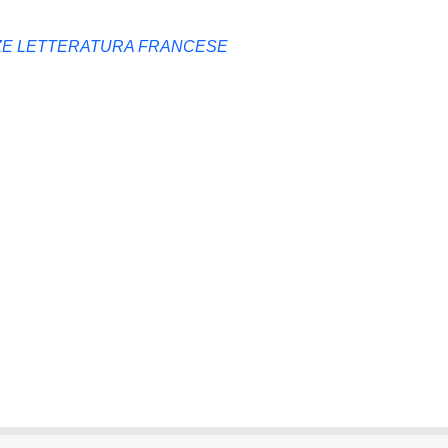
ZE LETTERATURA FRANCESE