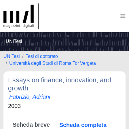
UNITesi
UNITesi
Tesi di dottorato
Università degli Studi di Roma Tor Vergata
Essays on finance, innovation, and
growth
Fabrizio, Adriani
2003
Scheda breve
Scheda completa