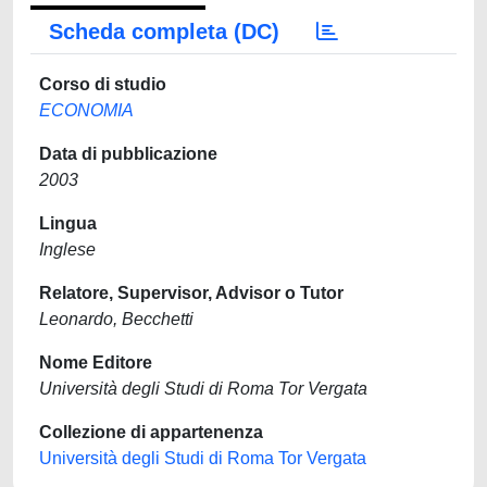
Scheda completa (DC)
Corso di studio
ECONOMIA
Data di pubblicazione
2003
Lingua
Inglese
Relatore, Supervisor, Advisor o Tutor
Leonardo, Becchetti
Nome Editore
Università degli Studi di Roma Tor Vergata
Collezione di appartenenza
Università degli Studi di Roma Tor Vergata