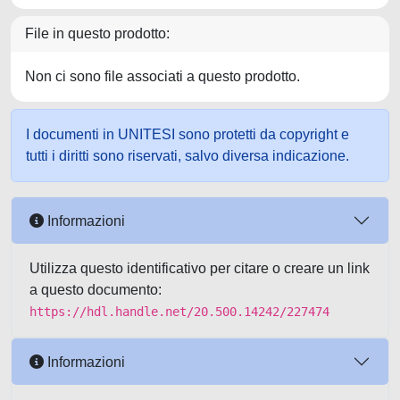
File in questo prodotto:
Non ci sono file associati a questo prodotto.
I documenti in UNITESI sono protetti da copyright e
tutti i diritti sono riservati, salvo diversa indicazione.
Informazioni
Utilizza questo identificativo per citare o creare un link
a questo documento:
https://hdl.handle.net/20.500.14242/227474
Informazioni