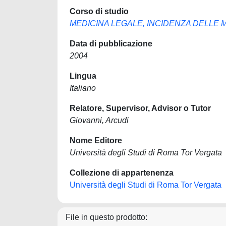
Corso di studio
MEDICINA LEGALE, INCIDENZA DELLE 
Data di pubblicazione
2004
Lingua
Italiano
Relatore, Supervisor, Advisor o Tutor
Giovanni, Arcudi
Nome Editore
Università degli Studi di Roma Tor Vergata
Collezione di appartenenza
Università degli Studi di Roma Tor Vergata
File in questo prodotto: