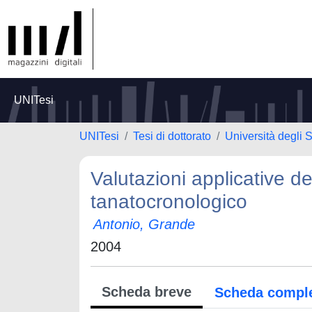
UNITesi
UNITesi
Tesi di dottorato
Università degli 
Valutazioni applicative de
tanatocronologico
Antonio, Grande
2004
Scheda breve
Scheda compl