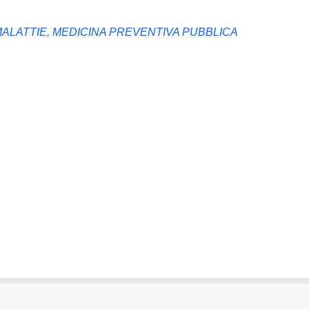
MALATTIE, MEDICINA PREVENTIVA PUBBLICA