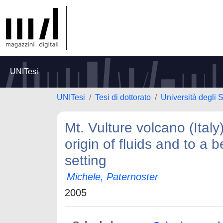
UNITesi
UNITesi
Tesi di dottorato
Università degli 
Mt. Vulture volcano (Italy
origin of fluids and to a 
setting
Michele, Paternoster
2005