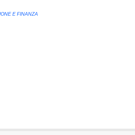
IONE E FINANZA