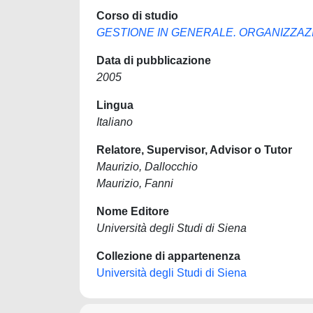
Corso di studio
GESTIONE IN GENERALE. ORGANIZZAZ
Data di pubblicazione
2005
Lingua
Italiano
Relatore, Supervisor, Advisor o Tutor
Maurizio, Dallocchio
Maurizio, Fanni
Nome Editore
Università degli Studi di Siena
Collezione di appartenenza
Università degli Studi di Siena