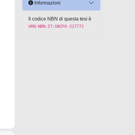
Informazioni
Il codice NBN di questa tesi è
URN:NBN:IT:UNIPA-227772