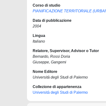
Corso di studio
PIANIFICAZIONE TERRITORIALE (URBA
Data di pubblicazione
2004
Lingua
Italiano
Relatore, Supervisor, Advisor o Tutor
Bernardo, Rossi Doria
Giuseppe, Gangemi
Nome Editore
Università degli Studi di Palermo
Collezione di appartenenza
Università degli Studi di Palermo