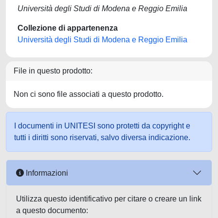
Università degli Studi di Modena e Reggio Emilia
Collezione di appartenenza
Università degli Studi di Modena e Reggio Emilia
File in questo prodotto:
Non ci sono file associati a questo prodotto.
I documenti in UNITESI sono protetti da copyright e
tutti i diritti sono riservati, salvo diversa indicazione.
Informazioni
Utilizza questo identificativo per citare o creare un link
a questo documento: