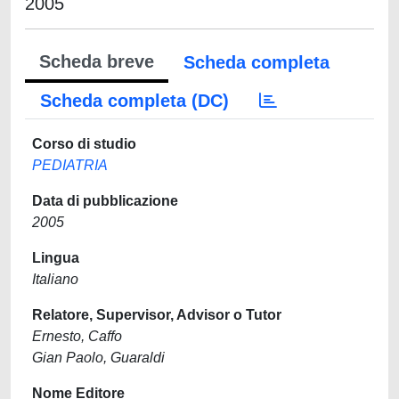
2005
Scheda breve
Scheda completa
Scheda completa (DC)
Corso di studio
PEDIATRIA
Data di pubblicazione
2005
Lingua
Italiano
Relatore, Supervisor, Advisor o Tutor
Ernesto, Caffo
Gian Paolo, Guaraldi
Nome Editore