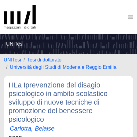
UNITesi
UNITesi
Tesi di dottorato
Università degli Studi di Modena e Reggio Emilia
HLa Iprevenzione del disagio
psicologico in ambito scolastico
sviluppo di nuove tecniche di
promozione del benessere
psicologico
Carlotta, Belaise