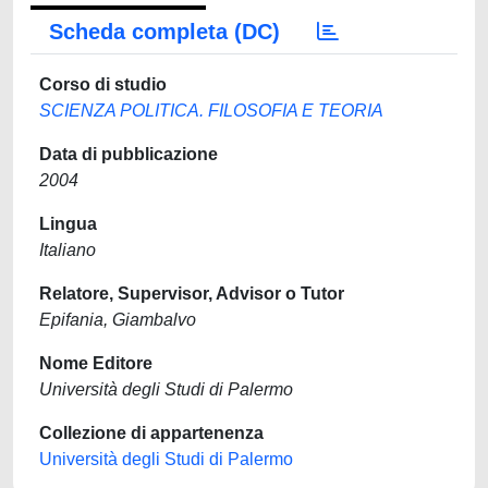
Scheda completa (DC)
Corso di studio
SCIENZA POLITICA. FILOSOFIA E TEORIA
Data di pubblicazione
2004
Lingua
Italiano
Relatore, Supervisor, Advisor o Tutor
Epifania, Giambalvo
Nome Editore
Università degli Studi di Palermo
Collezione di appartenenza
Università degli Studi di Palermo