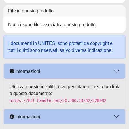
File in questo prodotto:
Non ci sono file associati a questo prodotto.
I documenti in UNITESI sono protetti da copyright e
tutti i diritti sono riservati, salvo diversa indicazione.
Informazioni
Utilizza questo identificativo per citare o creare un link
a questo documento:
https://hdl.handle.net/20.500.14242/228092
Informazioni