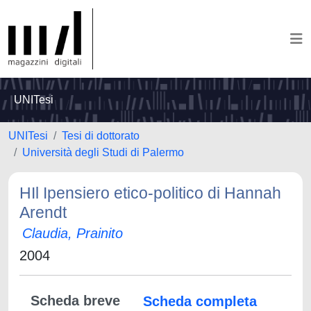
UNITesi
UNITesi
Tesi di dottorato
Università degli Studi di Palermo
HIl Ipensiero etico-politico di Hannah
Arendt
Claudia, Prainito
2004
Scheda breve
Scheda completa