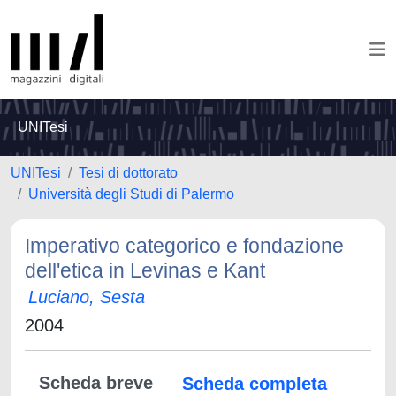
UNITesi
UNITesi
Tesi di dottorato
Università degli Studi di Palermo
Imperativo categorico e fondazione
dell'etica in Levinas e Kant
Luciano, Sesta
2004
Scheda breve
Scheda completa