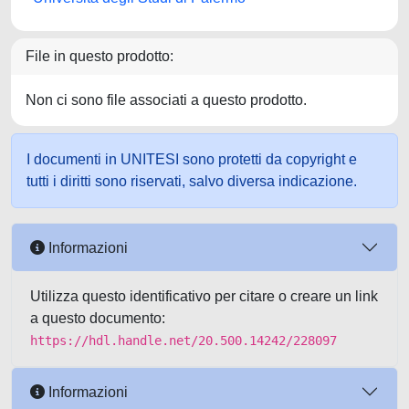
File in questo prodotto:
Non ci sono file associati a questo prodotto.
I documenti in UNITESI sono protetti da copyright e
tutti i diritti sono riservati, salvo diversa indicazione.
Informazioni
Utilizza questo identificativo per citare o creare un link
a questo documento:
https://hdl.handle.net/20.500.14242/228097
Informazioni