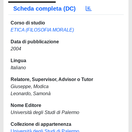
Scheda completa (DC)
Corso di studio
ETICA (FILOSOFIA MORALE)
Data di pubblicazione
2004
Lingua
Italiano
Relatore, Supervisor, Advisor o Tutor
Giuseppe, Modica
Leonardo, Samonà
Nome Editore
Università degli Studi di Palermo
Collezione di appartenenza
Università degli Studi di Palermo