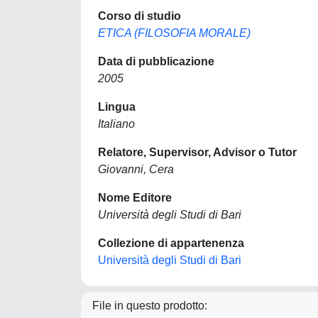
Corso di studio
ETICA (FILOSOFIA MORALE)
Data di pubblicazione
2005
Lingua
Italiano
Relatore, Supervisor, Advisor o Tutor
Giovanni, Cera
Nome Editore
Università degli Studi di Bari
Collezione di appartenenza
Università degli Studi di Bari
File in questo prodotto: