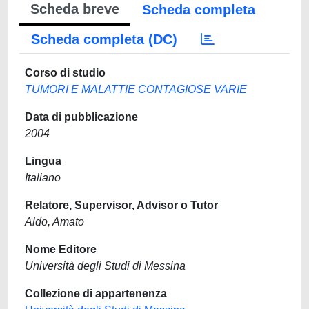
Scheda breve
Scheda completa
Scheda completa (DC)
Corso di studio
TUMORI E MALATTIE CONTAGIOSE VARIE
Data di pubblicazione
2004
Lingua
Italiano
Relatore, Supervisor, Advisor o Tutor
Aldo, Amato
Nome Editore
Università degli Studi di Messina
Collezione di appartenenza