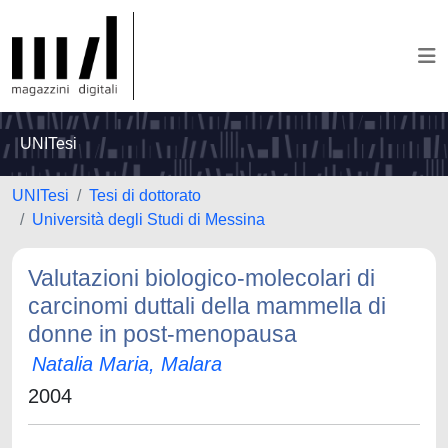
UNITesi
UNITesi
Tesi di dottorato
Università degli Studi di Messina
Valutazioni biologico-molecolari di
carcinomi duttali della mammella di
donne in post-menopausa
Natalia Maria, Malara
2004