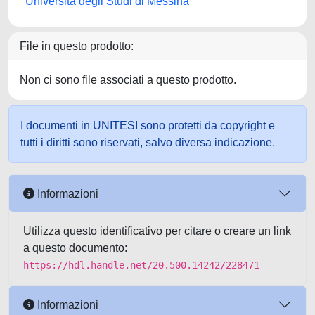
Università degli Studi di Messina
File in questo prodotto:
Non ci sono file associati a questo prodotto.
I documenti in UNITESI sono protetti da copyright e
tutti i diritti sono riservati, salvo diversa indicazione.
Informazioni
Utilizza questo identificativo per citare o creare un link
a questo documento:
https://hdl.handle.net/20.500.14242/228471
Informazioni