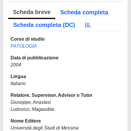
Scheda breve
Scheda completa
Scheda completa (DC)
Corso di studio
PATOLOGIA
Data di pubblicazione
2004
Lingua
Italiano
Relatore, Supervisor, Advisor o Tutor
Giuseppe, Anastasi
Ludovico, Magaudda
Nome Editore
Università degli Studi di Messina