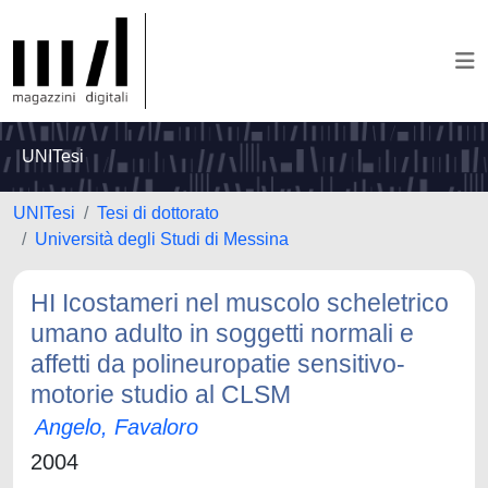
UNITesi
UNITesi
Tesi di dottorato
Università degli Studi di Messina
HI Icostameri nel muscolo scheletrico
umano adulto in soggetti normali e
affetti da polineuropatie sensitivo-
motorie studio al CLSM
Angelo, Favaloro
2004