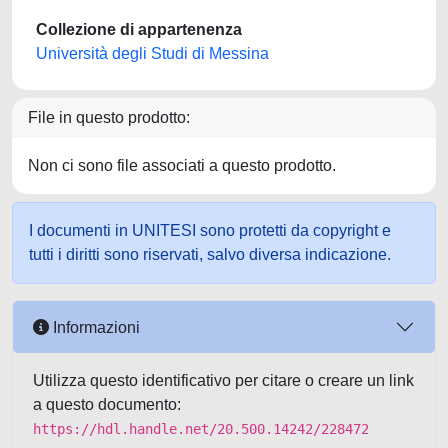
Collezione di appartenenza
Università degli Studi di Messina
File in questo prodotto:
Non ci sono file associati a questo prodotto.
I documenti in UNITESI sono protetti da copyright e
tutti i diritti sono riservati, salvo diversa indicazione.
Informazioni
Utilizza questo identificativo per citare o creare un link
a questo documento:
https://hdl.handle.net/20.500.14242/228472