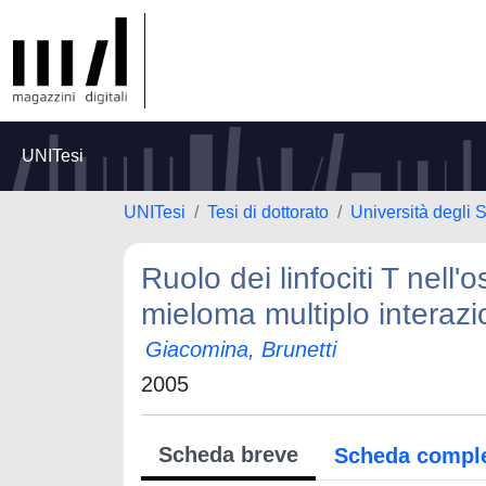
UNITesi
UNITesi
Tesi di dottorato
Università degli S
Ruolo dei linfociti T nell'
mieloma multiplo interaz
Giacomina, Brunetti
2005
Scheda breve
Scheda compl