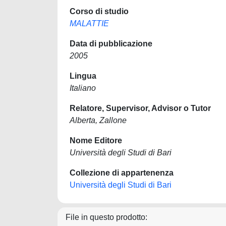
Corso di studio
MALATTIE
Data di pubblicazione
2005
Lingua
Italiano
Relatore, Supervisor, Advisor o Tutor
Alberta, Zallone
Nome Editore
Università degli Studi di Bari
Collezione di appartenenza
Università degli Studi di Bari
File in questo prodotto: