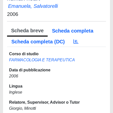
Emanuela, Salvatorelli
2006
Scheda breve
Scheda completa
Scheda completa (DC)
Corso di studio
FARMACOLOGIA E TERAPEUTICA
Data di pubblicazione
2006
Lingua
Inglese
Relatore, Supervisor, Advisor o Tutor
Giorgio, Minotti