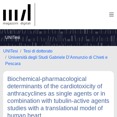
UNITesi
UNITesi
Tesi di dottorato
Università degli Studi Gabriele D'Annunzio di Chieti e
Pescara
Biochemical-pharmacological
determinants of the cardiotoxicity of
anthracyclines as single agents or in
combination with tubulin-active agents
studies with a translational model of
human heart