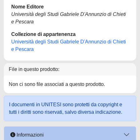
Nome Editore
Università degli Studi Gabriele D'Annunzio di Chieti
e Pescara
Collezione di appartenenza
Università degli Studi Gabriele D'Annunzio di Chieti
e Pescara
File in questo prodotto:
Non ci sono file associati a questo prodotto.
I documenti in UNITESI sono protetti da copyright e
tutti i diritti sono riservati, salvo diversa indicazione.
Informazioni