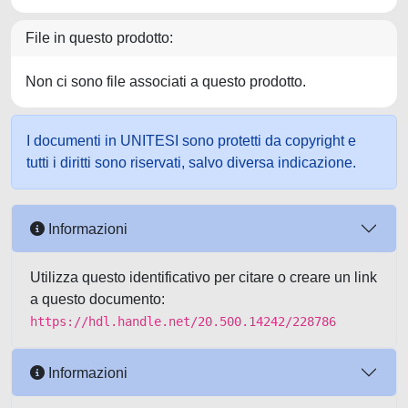
File in questo prodotto:
Non ci sono file associati a questo prodotto.
I documenti in UNITESI sono protetti da copyright e
tutti i diritti sono riservati, salvo diversa indicazione.
Informazioni
Utilizza questo identificativo per citare o creare un link
a questo documento:
https://hdl.handle.net/20.500.14242/228786
Informazioni