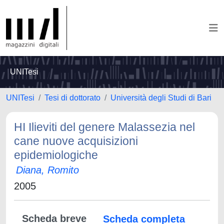
UNITesi
UNITesi
Tesi di dottorato
Università degli Studi di Bari
HI Ilieviti del genere Malassezia nel
cane nuove acquisizioni
epidemiologiche
Diana, Romito
2005
Scheda breve
Scheda completa