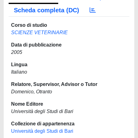
Scheda completa (DC)
Corso di studio
SCIENZE VETERINARIE
Data di pubblicazione
2005
Lingua
Italiano
Relatore, Supervisor, Advisor o Tutor
Domenico, Otranto
Nome Editore
Università degli Studi di Bari
Collezione di appartenenza
Università degli Studi di Bari