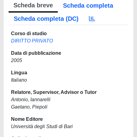
Scheda breve
Scheda completa
Scheda completa (DC)
Corso di studio
DIRITTO PRIVATO
Data di pubblicazione
2005
Lingua
Italiano
Relatore, Supervisor, Advisor o Tutor
Antonio, Iannarelli
Gaetano, Piepoli
Nome Editore
Università degli Studi di Bari