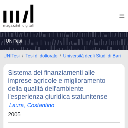
UNITesi
UNITesi
Tesi di dottorato
Università degli Studi di Bari
Sistema dei finanziamenti alle
imprese agricole e miglioramento
della qualità dell'ambiente
l'esperienza giuridica statunitense
Laura, Costantino
2005