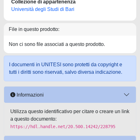
Collezione di appartenenza
Università degli Studi di Bari
File in questo prodotto:
Non ci sono file associati a questo prodotto.
I documenti in UNITESI sono protetti da copyright e
tutti i diritti sono riservati, salvo diversa indicazione.
Informazioni
Utilizza questo identificativo per citare o creare un link
a questo documento:
https://hdl.handle.net/20.500.14242/228795