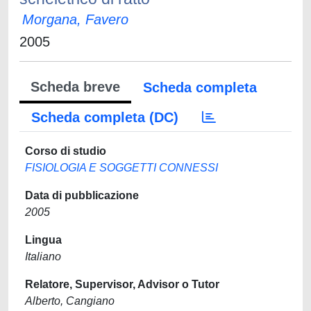
Morgana, Favero
2005
Scheda breve
Scheda completa
Scheda completa (DC)
Corso di studio
FISIOLOGIA E SOGGETTI CONNESSI
Data di pubblicazione
2005
Lingua
Italiano
Relatore, Supervisor, Advisor o Tutor
Alberto, Cangiano