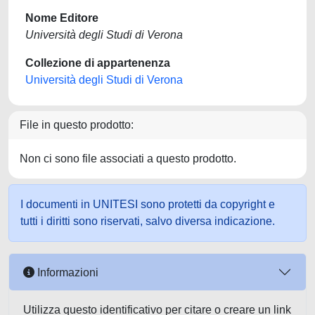
Nome Editore
Università degli Studi di Verona
Collezione di appartenenza
Università degli Studi di Verona
File in questo prodotto:
Non ci sono file associati a questo prodotto.
I documenti in UNITESI sono protetti da copyright e
tutti i diritti sono riservati, salvo diversa indicazione.
Informazioni
Utilizza questo identificativo per citare o creare un link