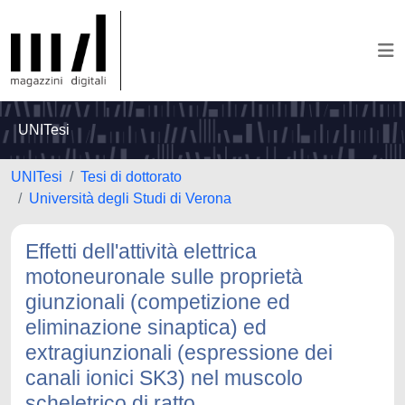
UNITesi
UNITesi
Tesi di dottorato
Università degli Studi di Verona
Effetti dell'attività elettrica
motoneuronale sulle proprietà
giunzionali (competizione ed
eliminazione sinaptica) ed
extragiunzionali (espressione dei
canali ionici SK3) nel muscolo
scheletrico di ratto