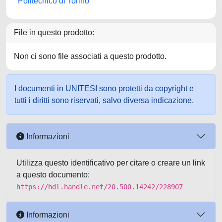
Politecnico di Torino
File in questo prodotto:
Non ci sono file associati a questo prodotto.
I documenti in UNITESI sono protetti da copyright e
tutti i diritti sono riservati, salvo diversa indicazione.
Informazioni
Utilizza questo identificativo per citare o creare un link
a questo documento:
https://hdl.handle.net/20.500.14242/228907
Informazioni