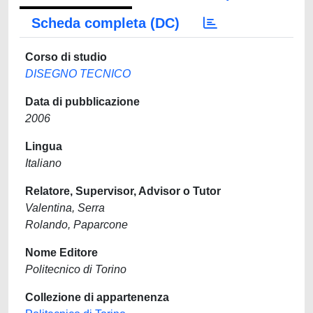
Scheda completa (DC)
Corso di studio
DISEGNO TECNICO
Data di pubblicazione
2006
Lingua
Italiano
Relatore, Supervisor, Advisor o Tutor
Valentina, Serra
Rolando, Paparcone
Nome Editore
Politecnico di Torino
Collezione di appartenenza