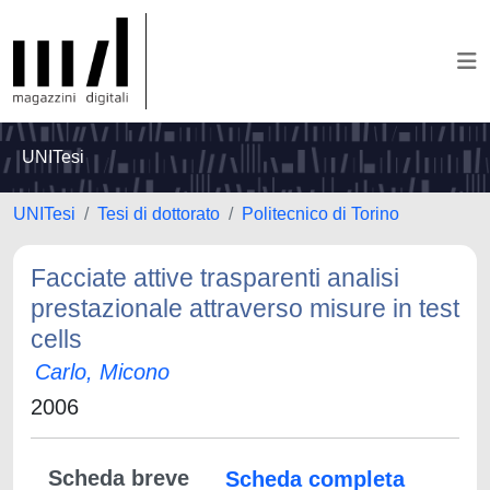
UNITesi
UNITesi
Tesi di dottorato
Politecnico di Torino
Facciate attive trasparenti analisi
prestazionale attraverso misure in test
cells
Carlo, Micono
2006
Scheda breve
Scheda completa