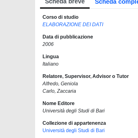
Scheda breve
Scheda compl
Corso di studio
ELABORAZIONE DEI DATI
Data di pubblicazione
2006
Lingua
Italiano
Relatore, Supervisor, Advisor o Tutor
Alfredo, Geniola
Carlo, Zaccaria
Nome Editore
Università degli Studi di Bari
Collezione di appartenenza
Università degli Studi di Bari