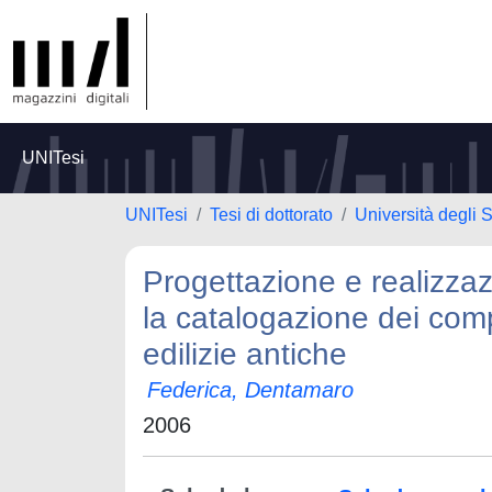
UNITesi
UNITesi
Tesi di dottorato
Università degli S
Progettazione e realizzaz
la catalogazione dei compl
edilizie antiche
Federica, Dentamaro
2006