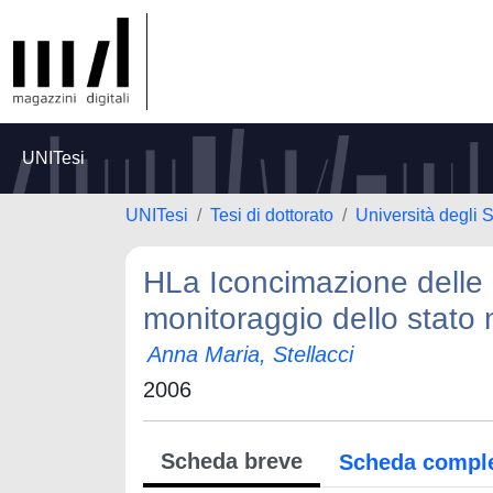
UNITesi
UNITesi
Tesi di dottorato
Università degli S
HLa Iconcimazione delle c
monitoraggio dello stato 
Anna Maria, Stellacci
2006
Scheda breve
Scheda compl