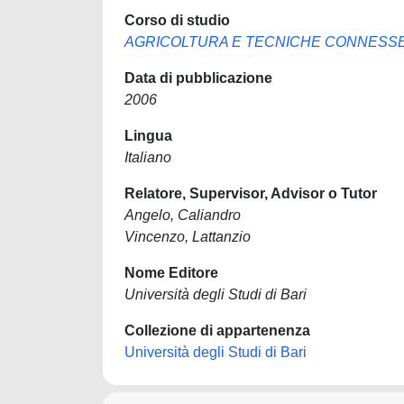
Corso di studio
AGRICOLTURA E TECNICHE CONNESS
Data di pubblicazione
2006
Lingua
Italiano
Relatore, Supervisor, Advisor o Tutor
Angelo, Caliandro
Vincenzo, Lattanzio
Nome Editore
Università degli Studi di Bari
Collezione di appartenenza
Università degli Studi di Bari