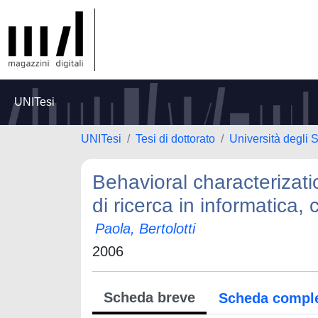
UNITesi
UNITesi
Tesi di dottorato
Università degli S
Behavioral characterizat
di ricerca in informatica, 
Paola, Bertolotti
2006
Scheda breve
Scheda compl