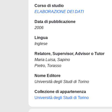
Corso di studio
ELABORAZIONE DEI DATI
Data di pubblicazione
2006
Lingua
Inglese
Relatore, Supervisor, Advisor o Tutor
Maria Luisa, Sapino
Pietro, Torasso
Nome Editore
Università degli Studi di Torino
Collezione di appartenenza
Università degli Studi di Torino