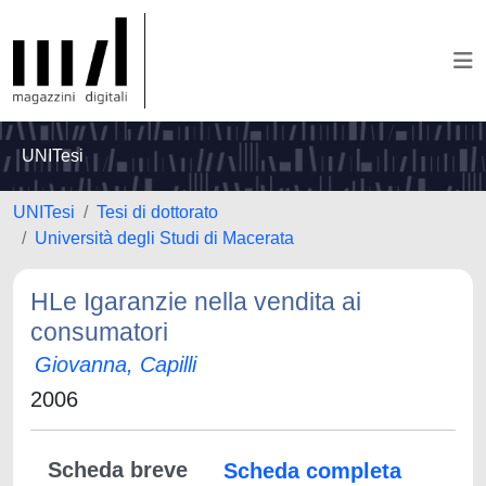
UNITesi
UNITesi
Tesi di dottorato
Università degli Studi di Macerata
HLe Igaranzie nella vendita ai
consumatori
Giovanna, Capilli
2006
Scheda breve
Scheda completa