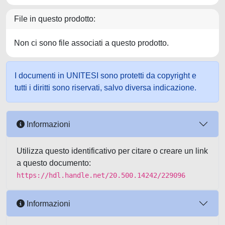
File in questo prodotto:
Non ci sono file associati a questo prodotto.
I documenti in UNITESI sono protetti da copyright e
tutti i diritti sono riservati, salvo diversa indicazione.
Informazioni
Utilizza questo identificativo per citare o creare un link
a questo documento:
https://hdl.handle.net/20.500.14242/229096
Informazioni