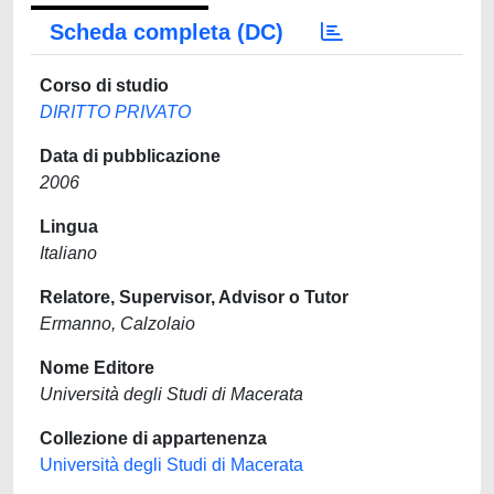
Scheda completa (DC)
Corso di studio
DIRITTO PRIVATO
Data di pubblicazione
2006
Lingua
Italiano
Relatore, Supervisor, Advisor o Tutor
Ermanno, Calzolaio
Nome Editore
Università degli Studi di Macerata
Collezione di appartenenza
Università degli Studi di Macerata