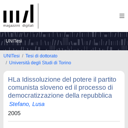
UNITesi
UNITesi
Tesi di dottorato
Università degli Studi di Torino
HLa Idissoluzione del potere il partito
comunista sloveno ed il processo di
democratizzazione della repubblica
Stefano, Lusa
2005