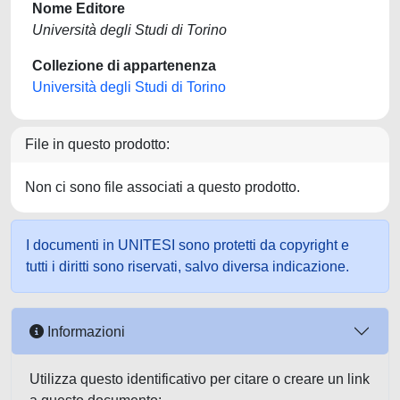
Nome Editore
Università degli Studi di Torino
Collezione di appartenenza
Università degli Studi di Torino
File in questo prodotto:
Non ci sono file associati a questo prodotto.
I documenti in UNITESI sono protetti da copyright e
tutti i diritti sono riservati, salvo diversa indicazione.
Informazioni
Utilizza questo identificativo per citare o creare un link