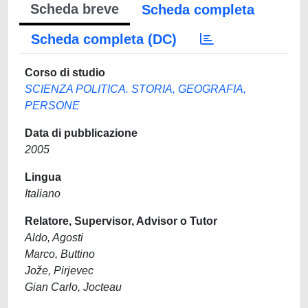
Scheda breve
Scheda completa
Scheda completa (DC)
Corso di studio
SCIENZA POLITICA. STORIA, GEOGRAFIA,
PERSONE
Data di pubblicazione
2005
Lingua
Italiano
Relatore, Supervisor, Advisor o Tutor
Aldo, Agosti
Marco, Buttino
Jože, Pirjevec
Gian Carlo, Jocteau