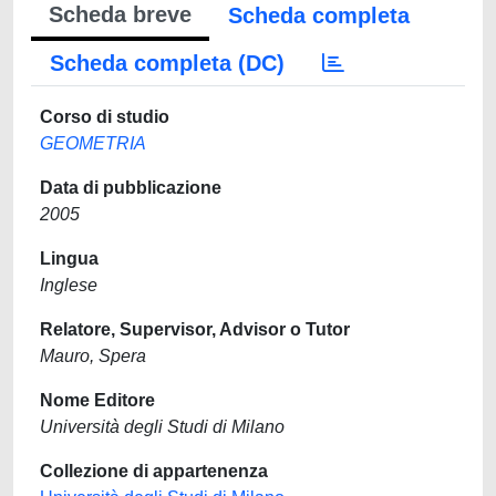
Scheda breve
Scheda completa
Scheda completa (DC)
Corso di studio
GEOMETRIA
Data di pubblicazione
2005
Lingua
Inglese
Relatore, Supervisor, Advisor o Tutor
Mauro, Spera
Nome Editore
Università degli Studi di Milano
Collezione di appartenenza