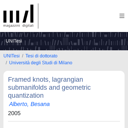
UNITesi
UNITesi
Tesi di dottorato
Università degli Studi di Milano
Framed knots, lagrangian
submanifolds and geometric
quantization
Alberto, Besana
2005