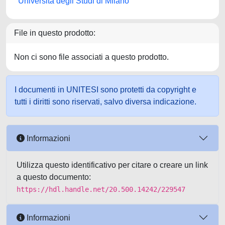
Università degli Studi di Milano
File in questo prodotto:
Non ci sono file associati a questo prodotto.
I documenti in UNITESI sono protetti da copyright e
tutti i diritti sono riservati, salvo diversa indicazione.
Informazioni
Utilizza questo identificativo per citare o creare un link
a questo documento:
https://hdl.handle.net/20.500.14242/229547
Informazioni