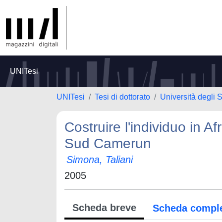
UNITesi
UNITesi
Tesi di dottorato
Università degli S
Costruire l'individuo in Af
Sud Camerun
Simona, Taliani
2005
Scheda breve
Scheda compl