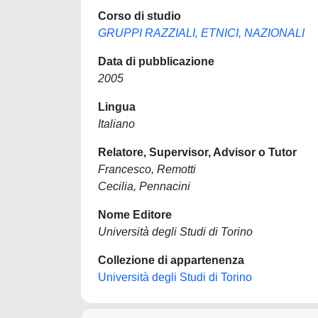
Corso di studio
GRUPPI RAZZIALI, ETNICI, NAZIONALI
Data di pubblicazione
2005
Lingua
Italiano
Relatore, Supervisor, Advisor o Tutor
Francesco, Remotti
Cecilia, Pennacini
Nome Editore
Università degli Studi di Torino
Collezione di appartenenza
Università degli Studi di Torino