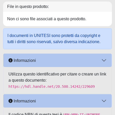
File in questo prodotto:
Non ci sono file associati a questo prodotto.
I documenti in UNITESI sono protetti da copyright e
tutti i diritti sono riservati, salvo diversa indicazione.
Informazioni
Utilizza questo identificativo per citare o creare un link
a questo documento:
https://hdl.handle.net/20.500.14242/229609
Informazioni
Il codice NBN di questa tesi è
URN:NBN:IT:UNIMORE-