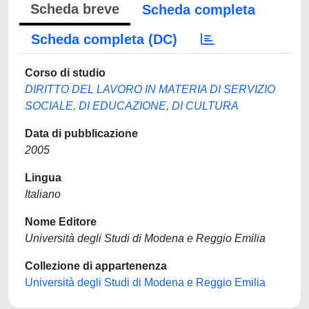
Scheda breve
Scheda completa
Scheda completa (DC)
Corso di studio
DIRITTO DEL LAVORO IN MATERIA DI SERVIZIO
SOCIALE, DI EDUCAZIONE, DI CULTURA
Data di pubblicazione
2005
Lingua
Italiano
Nome Editore
Università degli Studi di Modena e Reggio Emilia
Collezione di appartenenza
Università degli Studi di Modena e Reggio Emilia