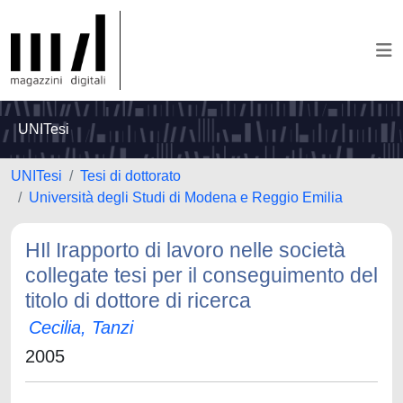
UNITesi
UNITesi
Tesi di dottorato
Università degli Studi di Modena e Reggio Emilia
HIl Irapporto di lavoro nelle società
collegate tesi per il conseguimento del
titolo di dottore di ricerca
Cecilia, Tanzi
2005