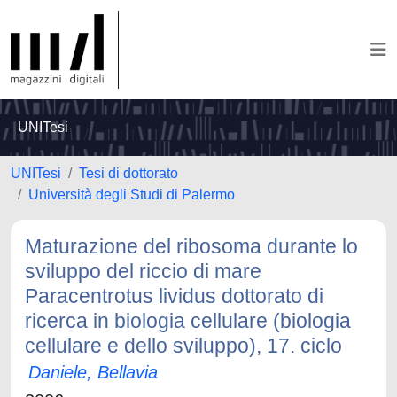
UNITesi
UNITesi
Tesi di dottorato
Università degli Studi di Palermo
Maturazione del ribosoma durante lo
sviluppo del riccio di mare
Paracentrotus lividus dottorato di
ricerca in biologia cellulare (biologia
cellulare e dello sviluppo), 17. ciclo
Daniele, Bellavia