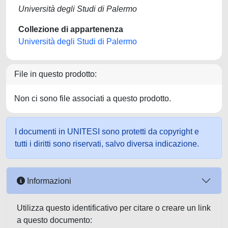
Università degli Studi di Palermo
Collezione di appartenenza
Università degli Studi di Palermo
File in questo prodotto:
Non ci sono file associati a questo prodotto.
I documenti in UNITESI sono protetti da copyright e
tutti i diritti sono riservati, salvo diversa indicazione.
Informazioni
Utilizza questo identificativo per citare o creare un link
a questo documento: