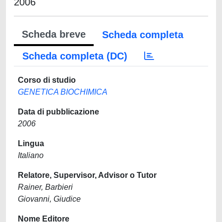
2006
Scheda breve
Scheda completa
Scheda completa (DC)
Corso di studio
GENETICA BIOCHIMICA
Data di pubblicazione
2006
Lingua
Italiano
Relatore, Supervisor, Advisor o Tutor
Rainer, Barbieri
Giovanni, Giudice
Nome Editore