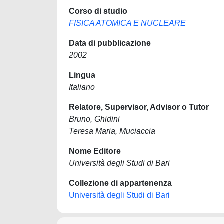
Corso di studio
FISICA ATOMICA E NUCLEARE
Data di pubblicazione
2002
Lingua
Italiano
Relatore, Supervisor, Advisor o Tutor
Bruno, Ghidini
Teresa Maria, Muciaccia
Nome Editore
Università degli Studi di Bari
Collezione di appartenenza
Università degli Studi di Bari