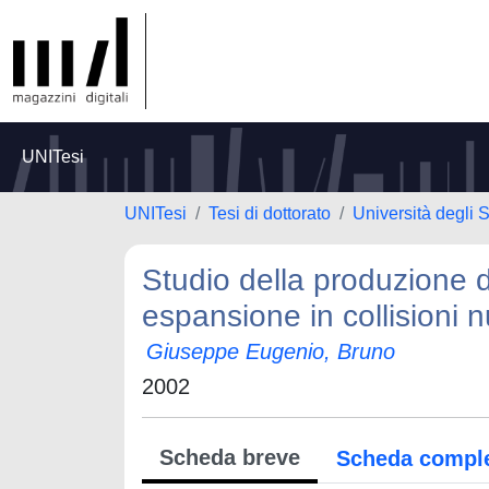
UNITesi
UNITesi
Tesi di dottorato
Università degli S
Studio della produzione di
espansione in collisioni nu
Giuseppe Eugenio, Bruno
2002
Scheda breve
Scheda compl