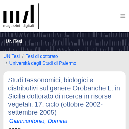
UNITesi
UNITesi
Tesi di dottorato
Università degli Studi di Palermo
Studi tassonomici, biologici e
distributivi sul genere Orobanche L. in
Sicilia dottorato di ricerca in risorse
vegetali, 17. ciclo (ottobre 2002-
settembre 2005)
Gianniantonio, Domina