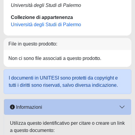
Università degli Studi di Palermo
Collezione di appartenenza
Università degli Studi di Palermo
File in questo prodotto:
Non ci sono file associati a questo prodotto.
I documenti in UNITESI sono protetti da copyright e
tutti i diritti sono riservati, salvo diversa indicazione.
Informazioni
Utilizza questo identificativo per citare o creare un link
a questo documento: