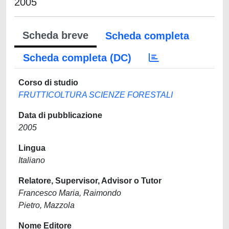
2005
Scheda breve
Scheda completa
Scheda completa (DC)
Corso di studio
FRUTTICOLTURA SCIENZE FORESTALI
Data di pubblicazione
2005
Lingua
Italiano
Relatore, Supervisor, Advisor o Tutor
Francesco Maria, Raimondo
Pietro, Mazzola
Nome Editore