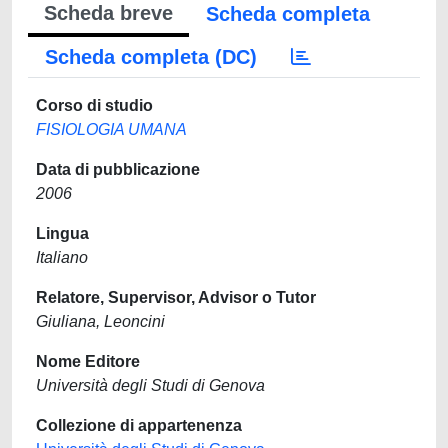
Scheda breve
Scheda completa
Scheda completa (DC)
Corso di studio
FISIOLOGIA UMANA
Data di pubblicazione
2006
Lingua
Italiano
Relatore, Supervisor, Advisor o Tutor
Giuliana, Leoncini
Nome Editore
Università degli Studi di Genova
Collezione di appartenenza