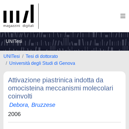
UNITesi
UNITesi
Tesi di dottorato
Università degli Studi di Genova
Attivazione piastrinica indotta da
omocisteina meccanismi molecolari
coinvolti
Debora, Bruzzese
2006