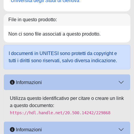
Università degli Studi di Genova
File in questo prodotto:
Non ci sono file associati a questo prodotto.
I documenti in UNITESI sono protetti da copyright e
tutti i diritti sono riservati, salvo diversa indicazione.
Informazioni
Utilizza questo identificativo per citare o creare un link
a questo documento:
https://hdl.handle.net/20.500.14242/229868
Informazioni