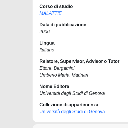
Corso di studio
MALATTIE
Data di pubblicazione
2006
Lingua
Italiano
Relatore, Supervisor, Advisor o Tutor
Ettore, Bergamini
Umberto Maria, Marinari
Nome Editore
Università degli Studi di Genova
Collezione di appartenenza
Università degli Studi di Genova