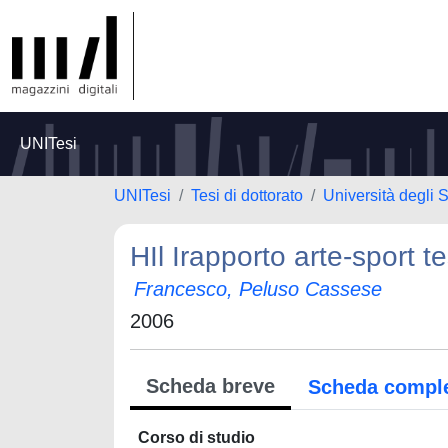
UNITesi
UNITesi
Tesi di dottorato
Università degli 
HIl Irapporto arte-sport te
Francesco, Peluso Cassese
2006
Scheda breve
Scheda compl
Corso di studio