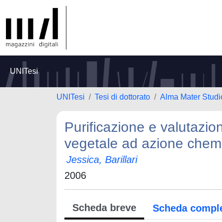
UNITesi
UNITesi
Tesi di dottorato
Alma Mater Studi
Purificazione e valutazio
vegetale ad azione chem
Jessica, Barillari
2006
Scheda breve
Scheda compl