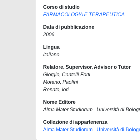
Corso di studio
FARMACOLOGIA E TERAPEUTICA
Data di pubblicazione
2006
Lingua
Italiano
Relatore, Supervisor, Advisor o Tutor
Giorgio, Cantelli Forti
Moreno, Paolini
Renato, Iori
Nome Editore
Alma Mater Studiorum - Università di Bolog
Collezione di appartenenza
Alma Mater Studiorum - Università di Bolog