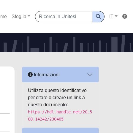
ome
Sfoglia
IT
Informazioni
Utilizza questo identificativo
per citare o creare un link a
questo documento:
https://hdl.handle.net/20.5
00.14242/230405