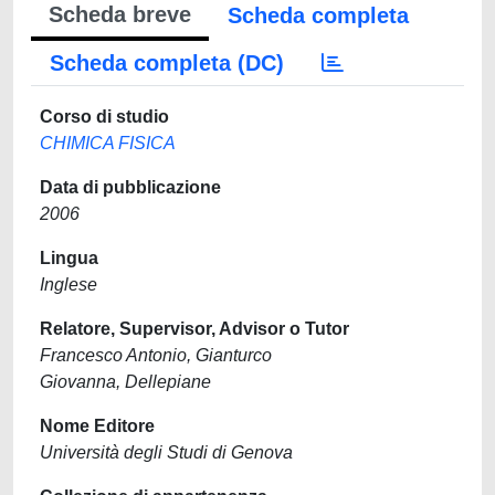
Scheda breve
Scheda completa
Scheda completa (DC)
Corso di studio
CHIMICA FISICA
Data di pubblicazione
2006
Lingua
Inglese
Relatore, Supervisor, Advisor o Tutor
Francesco Antonio, Gianturco
Giovanna, Dellepiane
Nome Editore
Università degli Studi di Genova