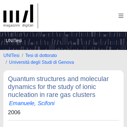
UNITesi
UNITesi
Tesi di dottorato
Università degli Studi di Genova
Quantum structures and molecular
dynamics for the study of ionic
nucleation in rare gas clusters
Emanuele, Scifoni
2006