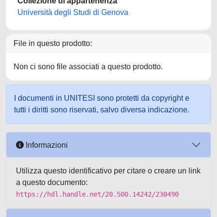
Collezione di appartenenza
Università degli Studi di Genova
File in questo prodotto:
Non ci sono file associati a questo prodotto.
I documenti in UNITESI sono protetti da copyright e
tutti i diritti sono riservati, salvo diversa indicazione.
Informazioni
Utilizza questo identificativo per citare o creare un link
a questo documento:
https://hdl.handle.net/20.500.14242/230490