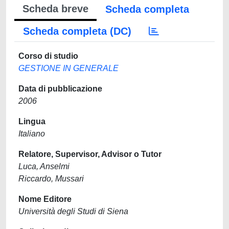
Scheda breve
Scheda completa
Scheda completa (DC)
Corso di studio
GESTIONE IN GENERALE
Data di pubblicazione
2006
Lingua
Italiano
Relatore, Supervisor, Advisor o Tutor
Luca, Anselmi
Riccardo, Mussari
Nome Editore
Università degli Studi di Siena