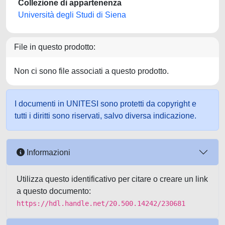
Collezione di appartenenza
Università degli Studi di Siena
File in questo prodotto:
Non ci sono file associati a questo prodotto.
I documenti in UNITESI sono protetti da copyright e
tutti i diritti sono riservati, salvo diversa indicazione.
Informazioni
Utilizza questo identificativo per citare o creare un link
a questo documento:
https://hdl.handle.net/20.500.14242/230681