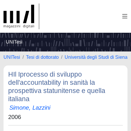
UNITesi
UNITesi
Tesi di dottorato
Università degli Studi di Siena
HIl Iprocesso di sviluppo
dell'accountability in sanità la
prospettiva statunitense e quella
italiana
Simone, Lazzini
2006