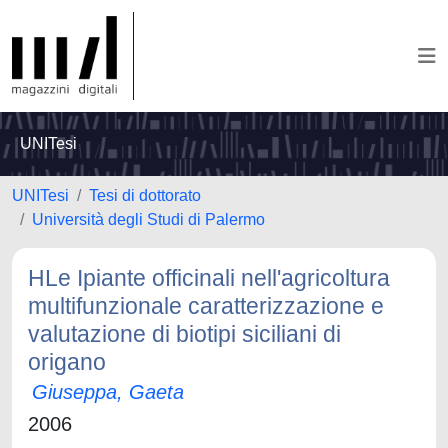
UNITesi
UNITesi
Tesi di dottorato
Università degli Studi di Palermo
HLe Ipiante officinali nell'agricoltura
multifunzionale caratterizzazione e
valutazione di biotipi siciliani di
origano
Giuseppa, Gaeta
2006