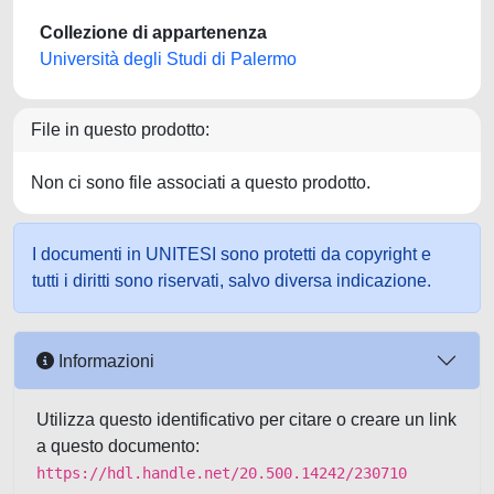
Collezione di appartenenza
Università degli Studi di Palermo
File in questo prodotto:
Non ci sono file associati a questo prodotto.
I documenti in UNITESI sono protetti da copyright e
tutti i diritti sono riservati, salvo diversa indicazione.
Informazioni
Utilizza questo identificativo per citare o creare un link
a questo documento:
https://hdl.handle.net/20.500.14242/230710