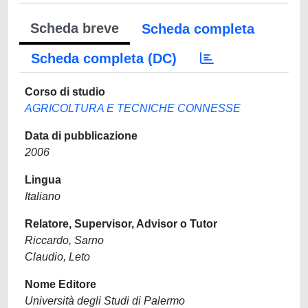
Scheda breve
Scheda completa
Scheda completa (DC)
Corso di studio
AGRICOLTURA E TECNICHE CONNESSE
Data di pubblicazione
2006
Lingua
Italiano
Relatore, Supervisor, Advisor o Tutor
Riccardo, Sarno
Claudio, Leto
Nome Editore
Università degli Studi di Palermo