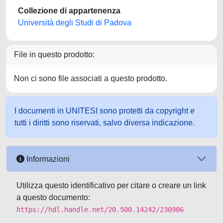
Collezione di appartenenza
Università degli Studi di Padova
File in questo prodotto:
Non ci sono file associati a questo prodotto.
I documenti in UNITESI sono protetti da copyright e
tutti i diritti sono riservati, salvo diversa indicazione.
Informazioni
Utilizza questo identificativo per citare o creare un link
a questo documento:
https://hdl.handle.net/20.500.14242/230906