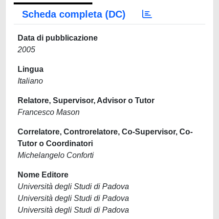
Scheda completa (DC)
Data di pubblicazione
2005
Lingua
Italiano
Relatore, Supervisor, Advisor o Tutor
Francesco Mason
Correlatore, Controrelatore, Co-Supervisor, Co-
Tutor o Coordinatori
Michelangelo Conforti
Nome Editore
Università degli Studi di Padova
Università degli Studi di Padova
Università degli Studi di Padova