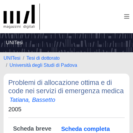
UNITesi
UNITesi
Tesi di dottorato
Università degli Studi di Padova
Problemi di allocazione ottima e di
code nei servizi di emergenza medica
Tatiana, Bassetto
2005
Scheda breve
Scheda completa