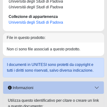
Università degli Studi di Padova
Università degli Studi di Padova
Collezione di appartenenza
Università degli Studi di Padova
File in questo prodotto:
Non ci sono file associati a questo prodotto.
I documenti in UNITESI sono protetti da copyright e
tutti i diritti sono riservati, salvo diversa indicazione.
Informazioni
Utilizza questo identificativo per citare o creare un link
a questo documento: