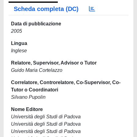
Scheda completa (DC)
Data di pubblicazione
2005
Lingua
Inglese
Relatore, Supervisor, Advisor o Tutor
Guido Maria Cortelazzo
Correlatore, Controrelatore, Co-Supervisor, Co-
Tutor o Coordinatori
Silvano Pupolin
Nome Editore
Università degli Studi di Padova
Università degli Studi di Padova
Università degli Studi di Padova