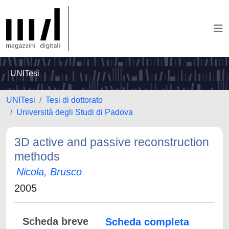
UNITesi
UNITesi
Tesi di dottorato
Università degli Studi di Padova
3D active and passive reconstruction
methods
Nicola, Brusco
2005
Scheda breve
Scheda completa